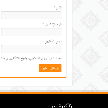
الاسم
*
البريد الإلكتروني
*
الموقع الإلكتروني
احفظ اسمي، بريدي الإلكتروني، والموقع الإلكتروني في هذا المت
زاكورة نيوز