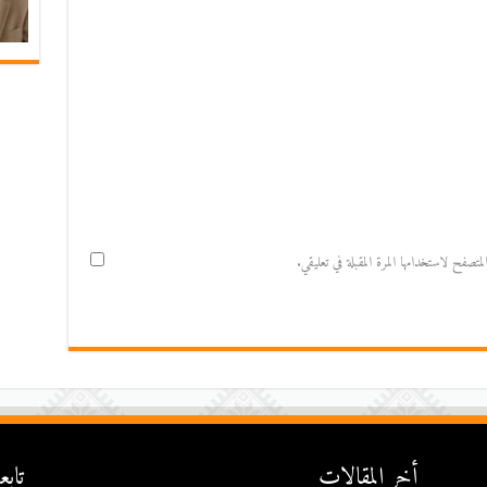
صفح لاستخدامها المرة المقبلة في تعليقي.
أخر المقالات
تاب