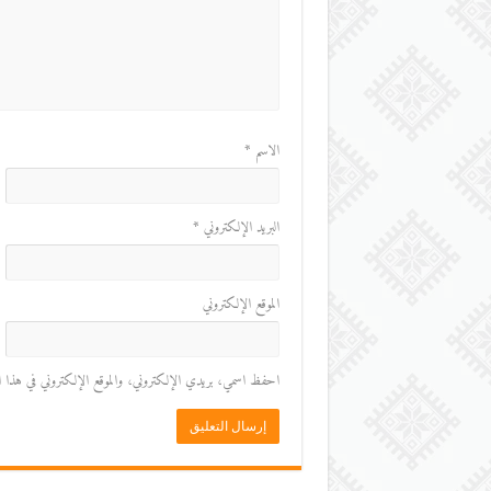
الاسم
*
البريد الإلكتروني
*
الموقع الإلكتروني
احفظ اسمي، بريدي الإلكتروني، والموقع الإلكتروني في هذا المت