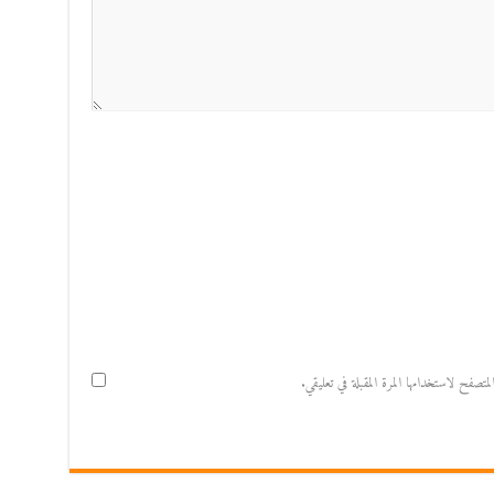
صفح لاستخدامها المرة المقبلة في تعليقي.