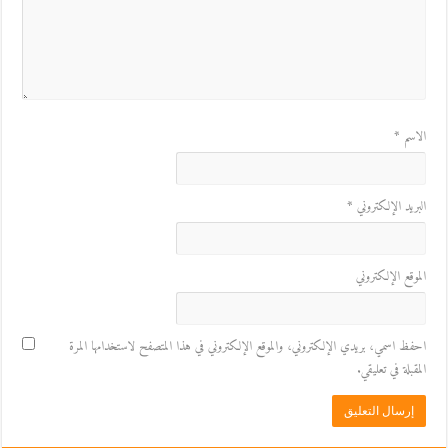
الاسم
*
البريد الإلكتروني
*
الموقع الإلكتروني
احفظ اسمي، بريدي الإلكتروني، والموقع الإلكتروني في هذا المتصفح لاستخدامها المرة
المقبلة في تعليقي.