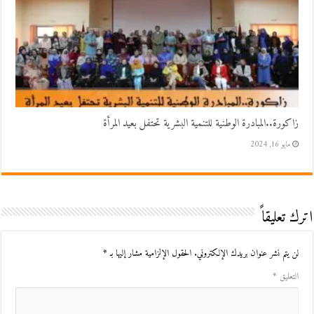
زاكورة..المبادرة الوطنية للتنمية البشرية تحتفل بعيد المرأة
مايو 16, 2024
اترك تعليقاً
لن يتم نشر عنوان بريدك الإلكتروني.
الحقول الإلزامية مشار إليها بـ
*
التعليق
*