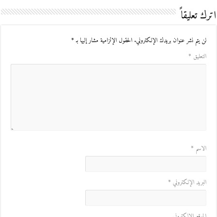
اترك تعليقاً
لن يتم نشر عنوان بريدك الإلكتروني.
الحقول الإلزامية مشار إليها بـ
*
التعليق
*
الاسم
*
البريد الإلكتروني
*
الموقع الإلكتروني