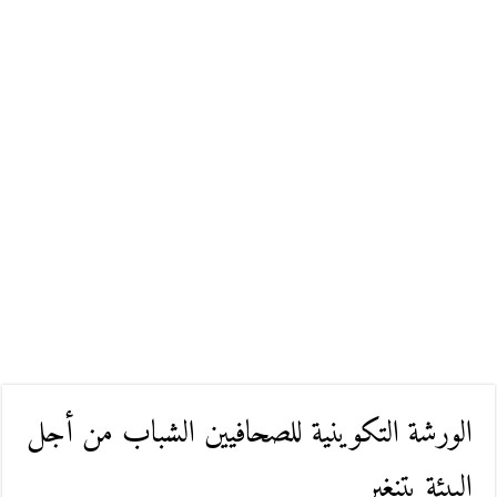
الورشة التكوينية للصحافيين الشباب من أجل
البيئة بتنغير