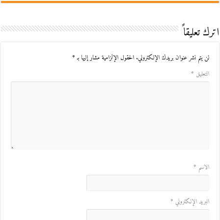
اترك تعليقاً
لن يتم نشر عنوان بريدك الإلكتروني.
الحقول الإلزامية مشار إليها بـ
*
التعليق
*
الاسم
*
البريد الإلكتروني
*