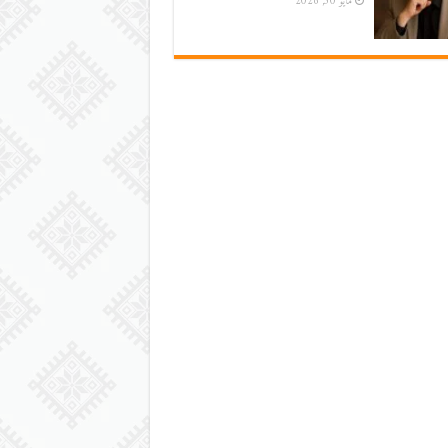
مايو 30, 2026