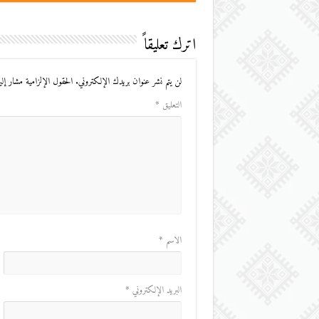
اترك تعليقاً
لن يتم نشر عنوان بريدك الإلكتروني.
الحقول الإلزامية مشار إليه
التعليق
*
الاسم
*
البريد الإلكتروني
*