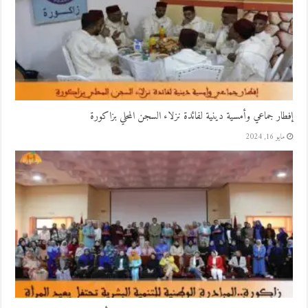
إفطار جماعي وأمسية دينية لفائدة نزلاء السجن المحلي بزاكورة
مايو 16, 2024