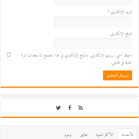
البريد الإلكتروني
*
الموقع الإلكتروني
احفظ اسمي، بريدي الإلكتروني، والموقع الإلكتروني في هذا المتصفح لاستخدامها المرة
المقبلة في تعليقي.
اﻷحدث
اﻷكثر شعبية
تعاليق
وسوم