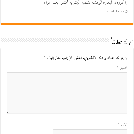
زاكورة..المبادرة الوطنية للتنمية البشرية تحتفل بعيد المرأة
مايو 16, 2024
اترك تعليقاً
لن يتم نشر عنوان بريدك الإلكتروني.
الحقول الإلزامية مشار إليها بـ
*
التعليق
*
الاسم
*