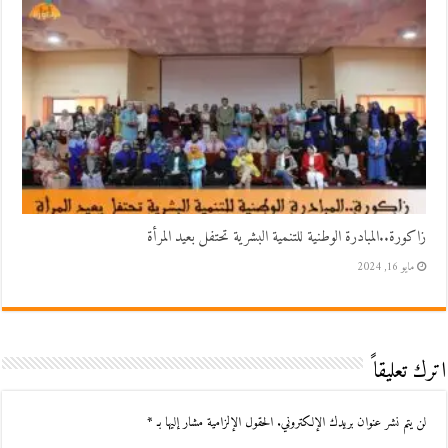
زاكورة..المبادرة الوطنية للتنمية البشرية تحتفل بعيد المرأة
مايو 16, 2024
اترك تعليقاً
لن يتم نشر عنوان بريدك الإلكتروني.
الحقول الإلزامية مشار إليها بـ
*