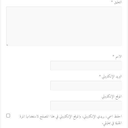
التعليق
*
الاسم
*
البريد الإلكتروني
*
الموقع الإلكتروني
احفظ اسمي، بريدي الإلكتروني، والموقع الإلكتروني في هذا المتصفح لاستخدامها المرة
المقبلة في تعليقي.