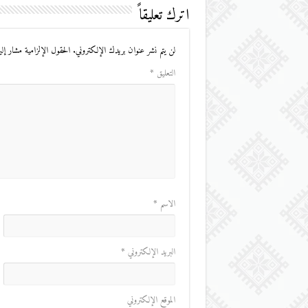
اترك تعليقاً
لن يتم نشر عنوان بريدك الإلكتروني.
الحقول الإلزامية مشار إليه
التعليق
*
الاسم
*
البريد الإلكتروني
*
الموقع الإلكتروني