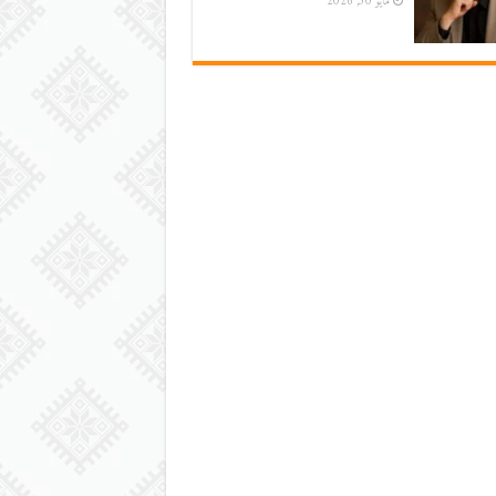
مايو 30, 2026