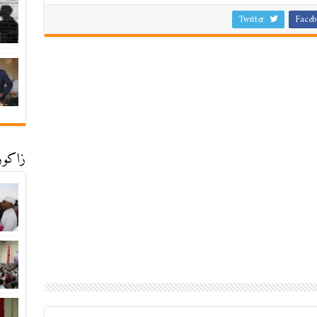
Twitter
Faceb
زاكورة