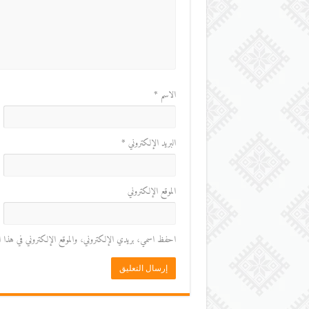
الاسم
*
البريد الإلكتروني
*
الموقع الإلكتروني
احفظ اسمي، بريدي الإلكتروني، والموقع الإلكتروني في هذا المت