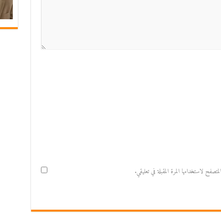
صفح لاستخدامها المرة المقبلة في تعليقي.