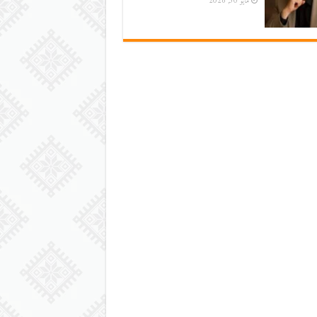
مايو 30, 2026