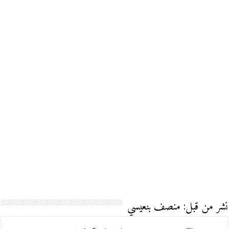
نشر من قبل: منصف بنعيسي