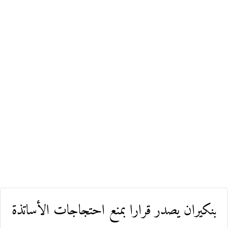
بنكيران يصدر قرارا بمنع احتجاجات الأساتذة