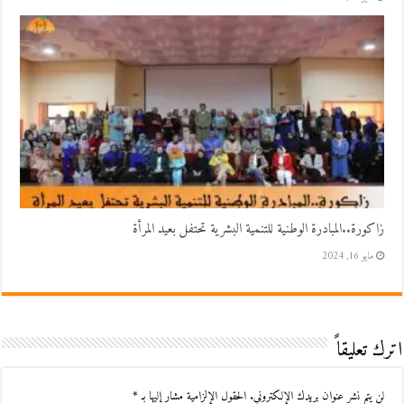
زاكورة..المبادرة الوطنية للتنمية البشرية تحتفل بعيد المرأة
مايو 16, 2024
اترك تعليقاً
لن يتم نشر عنوان بريدك الإلكتروني.
الحقول الإلزامية مشار إليها بـ
*