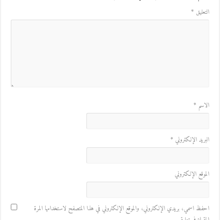
التعليق
*
الاسم
*
البريد الإلكتروني
*
الموقع الإلكتروني
احفظ اسمي، بريدي الإلكتروني، والموقع الإلكتروني في هذا المتصفح لاستخدامها المرة
المقبلة في تعليقي.