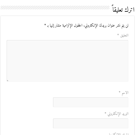
اترك تعليقاً
لن يتم نشر عنوان بريدك الإلكتروني.
الحقول الإلزامية مشار إليها بـ
*
التعليق
*
الاسم
*
البريد الإلكتروني
*
الموقع الإلكتروني