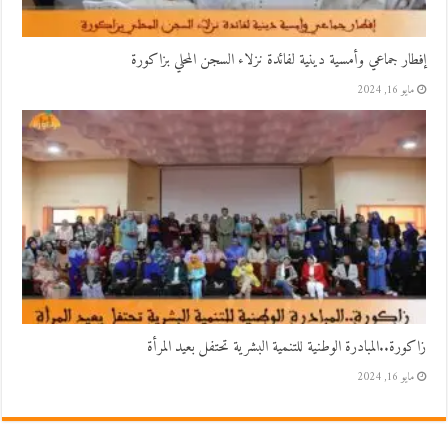
إفطار جماعي وأمسية دينية لفائدة نزلاء السجن المحلي بزاكورة
مايو 16, 2024
زاكورة..المبادرة الوطنية للتنمية البشرية تحتفل بعيد المرأة
مايو 16, 2024