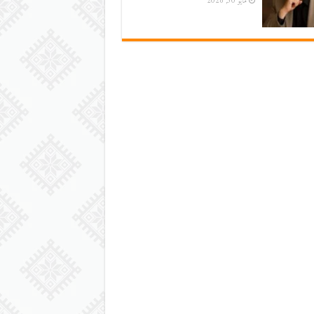
مايو 30, 2026