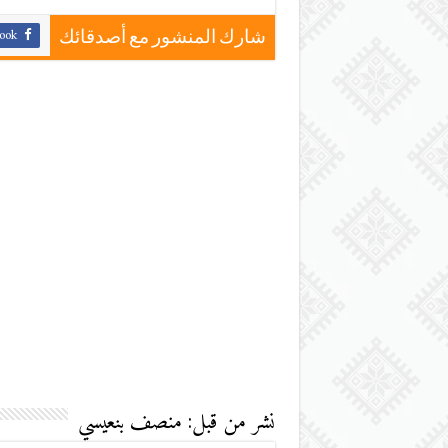
ook
شارك المنشور مع أصدقائك
نشر من قبل: منصف بنعيسي