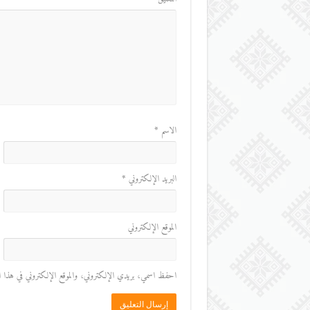
الاسم
*
البريد الإلكتروني
*
الموقع الإلكتروني
احفظ اسمي، بريدي الإلكتروني، والموقع الإلكتروني في هذا المت