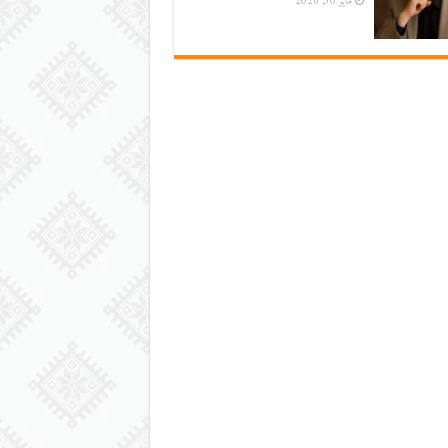
مايو 30, 2026