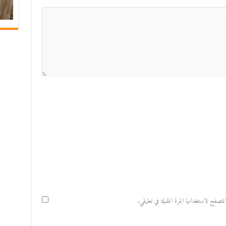
صفح لاستخدامها المرة المقبلة في تعليقي.