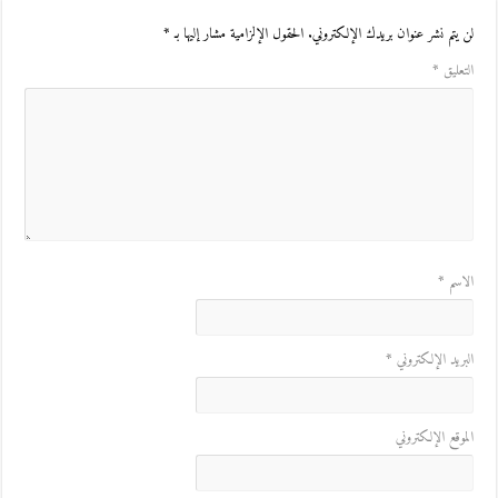
لن يتم نشر عنوان بريدك الإلكتروني.
الحقول الإلزامية مشار إليها بـ
*
التعليق
*
الاسم
*
البريد الإلكتروني
*
الموقع الإلكتروني