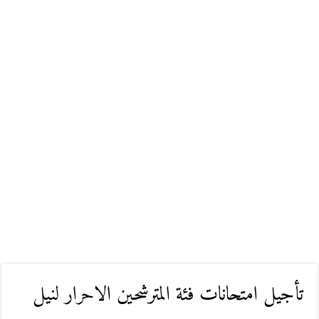
تأجيل امتحانات فئة المترشحين الاحرار لنيل