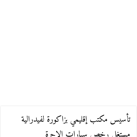
تأسيس مكتب إقليمي بزاكورة لفيدرالية
مستغلي رخص سيارات الاجرة