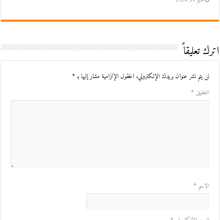
مايو 16, 2024
اترك تعليقاً
لن يتم نشر عنوان بريدك الإلكتروني.
الحقول الإلزامية مشار إليها بـ
*
التعليق
*
الاسم
*