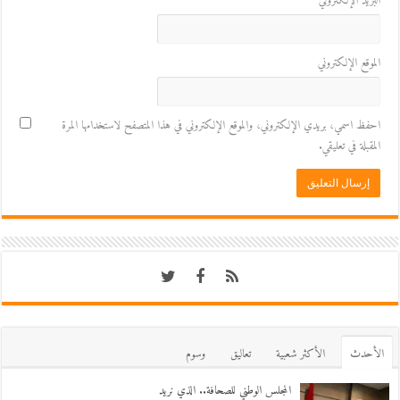
البريد الإلكتروني
*
الموقع الإلكتروني
احفظ اسمي، بريدي الإلكتروني، والموقع الإلكتروني في هذا المتصفح لاستخدامها المرة
المقبلة في تعليقي.
اﻷحدث
اﻷكثر شعبية
تعاليق
وسوم
المجلس الوطني للصحافة.. الذي نريد