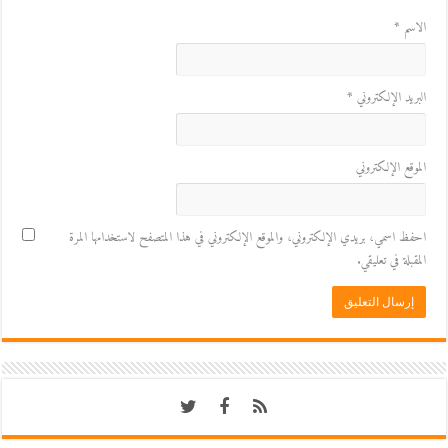
الاسم
*
البريد الإلكتروني
*
الموقع الإلكتروني
احفظ اسمي، بريدي الإلكتروني، والموقع الإلكتروني في هذا المتصفح لاستخدامها المرة
المقبلة في تعليقي.