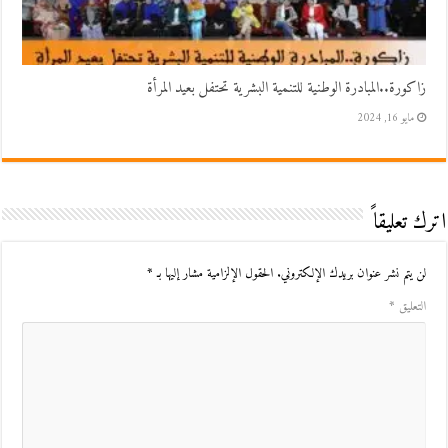
زاكورة..المبادرة الوطنية للتنمية البشرية تحتفل بعيد المرأة
مايو 16, 2024
اترك تعليقاً
لن يتم نشر عنوان بريدك الإلكتروني.
الحقول الإلزامية مشار إليها بـ
*
التعليق
*