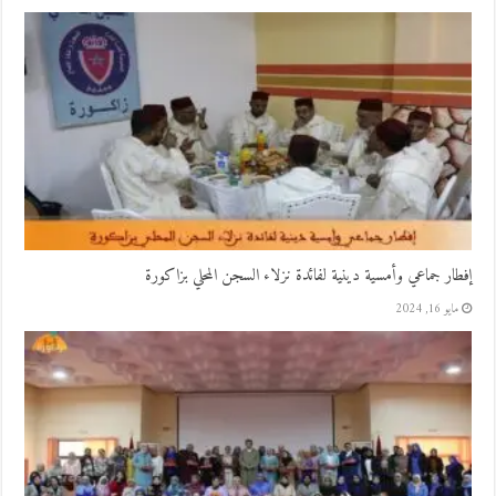
إفطار جماعي وأمسية دينية لفائدة نزلاء السجن المحلي بزاكورة
مايو 16, 2024