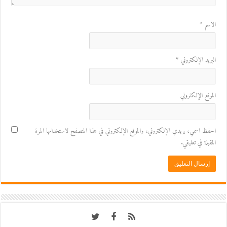
الاسم
*
البريد الإلكتروني
*
الموقع الإلكتروني
احفظ اسمي، بريدي الإلكتروني، والموقع الإلكتروني في هذا المتصفح لاستخدامها المرة
المقبلة في تعليقي.