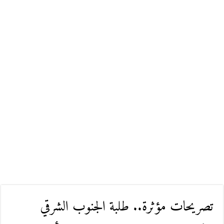
تصريحات مؤثرة.. طلبة الجنوب الشرقي