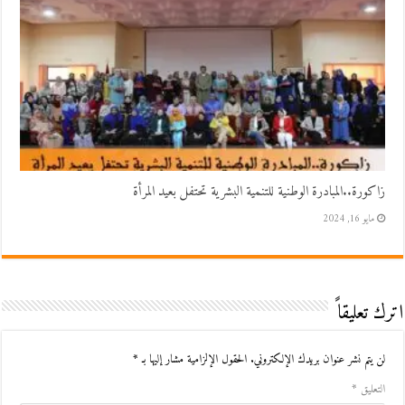
زاكورة..المبادرة الوطنية للتنمية البشرية تحتفل بعيد المرأة
مايو 16, 2024
اترك تعليقاً
لن يتم نشر عنوان بريدك الإلكتروني.
الحقول الإلزامية مشار إليها بـ
*
التعليق
*