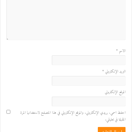
الاسم
*
البريد الإلكتروني
*
الموقع الإلكتروني
احفظ اسمي، بريدي الإلكتروني، والموقع الإلكتروني في هذا المتصفح لاستخدامها المرة
المقبلة في تعليقي.