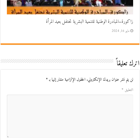
زاكورة..المبادرة الوطنية للتنمية البشرية تحتفل بعيد المرأة
مايو 16, 2024
اترك تعليقاً
لن يتم نشر عنوان بريدك الإلكتروني.
الحقول الإلزامية مشار إليها بـ
*
التعليق
*