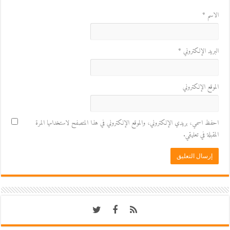
الاسم
*
البريد الإلكتروني
*
الموقع الإلكتروني
احفظ اسمي، بريدي الإلكتروني، والموقع الإلكتروني في هذا المتصفح لاستخدامها المرة
المقبلة في تعليقي.