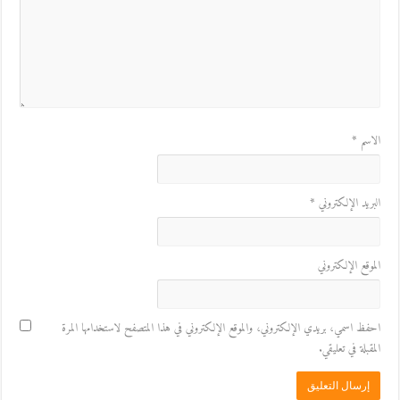
الاسم
*
البريد الإلكتروني
*
الموقع الإلكتروني
احفظ اسمي، بريدي الإلكتروني، والموقع الإلكتروني في هذا المتصفح لاستخدامها المرة
المقبلة في تعليقي.