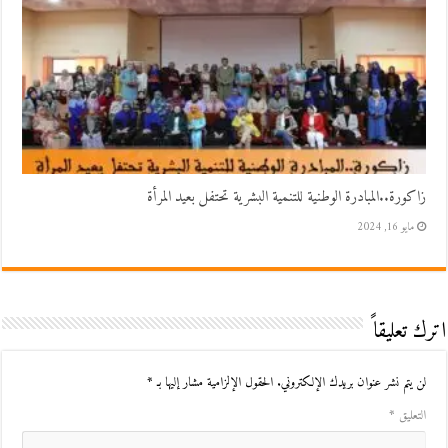
زاكورة..المبادرة الوطنية للتنمية البشرية تحتفل بعيد المرأة
مايو 16, 2024
اترك تعليقاً
لن يتم نشر عنوان بريدك الإلكتروني.
الحقول الإلزامية مشار إليها بـ
*
التعليق
*