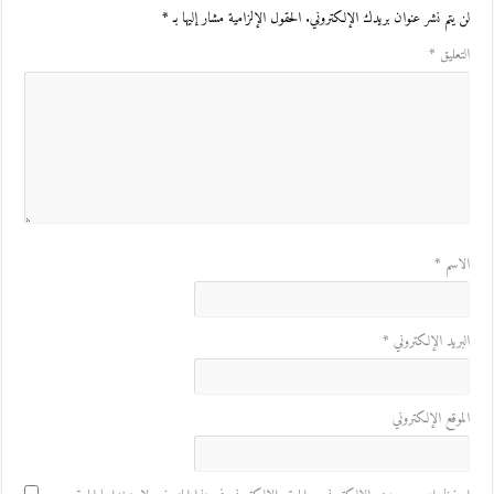
لن يتم نشر عنوان بريدك الإلكتروني.
الحقول الإلزامية مشار إليها بـ
*
التعليق
*
الاسم
*
البريد الإلكتروني
*
الموقع الإلكتروني