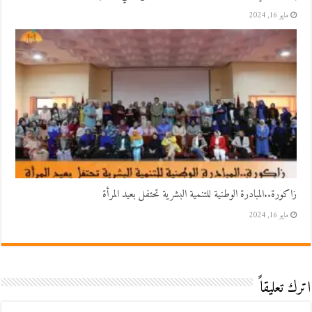
مايو 16, 2024
زاكورة..المبادرة الوطنية للتنمية البشرية تحتفل بعيد المرأة
مايو 16, 2024
اترك تعليقاً