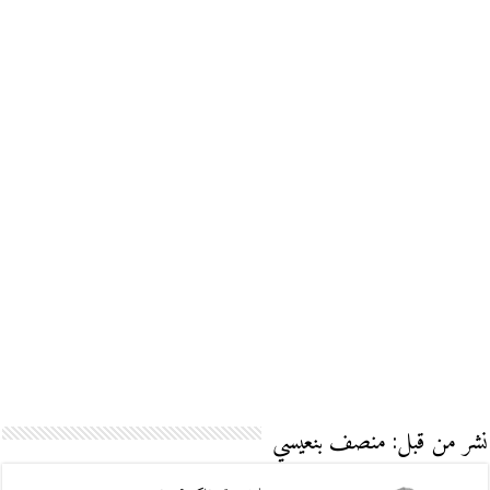
نشر من قبل: منصف بنعيسي