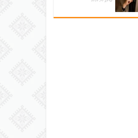
مايو 30, 2026