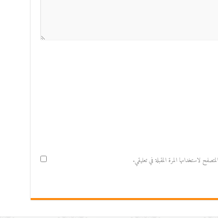
صفح لاستخدامها المرة المقبلة في تعليقي.