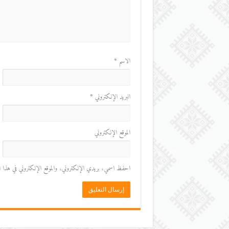
الاسم
*
البريد الإلكتروني
*
الموقع الإلكتروني
احفظ اسمي، بريدي الإلكتروني، والموقع الإلكتروني في هذا المت