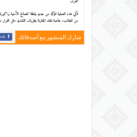
الفرار.
تأتي هذه العملية لتؤكد من جديد يقظة المصالح الأمنية بزاك
من العقاب، خاصة تلك المقترنة بظروف التشديد مثل الفرار 
ook
شارك المنشور مع أصدقائك