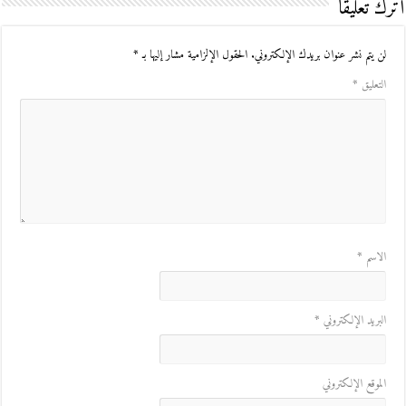
اترك تعليقاً
لن يتم نشر عنوان بريدك الإلكتروني.
الحقول الإلزامية مشار إليها بـ
*
التعليق
*
الاسم
*
البريد الإلكتروني
*
الموقع الإلكتروني