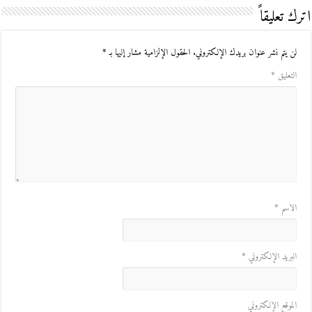
اترك تعليقاً
لن يتم نشر عنوان بريدك الإلكتروني.
الحقول الإلزامية مشار إليها بـ
*
التعليق
*
الاسم
*
البريد الإلكتروني
*
الموقع الإلكتروني