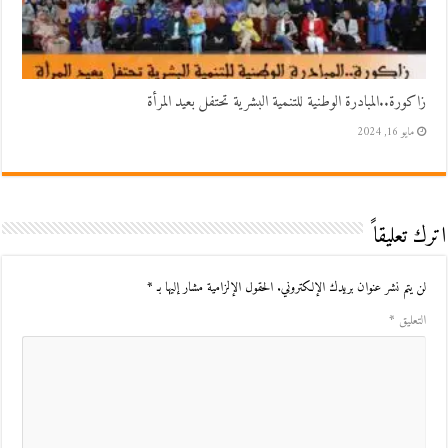
زاكورة..المبادرة الوطنية للتنمية البشرية تحتفل بعيد المرأة
مايو 16, 2024
اترك تعليقاً
لن يتم نشر عنوان بريدك الإلكتروني.
الحقول الإلزامية مشار إليها بـ
*
التعليق
*