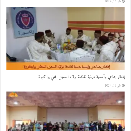
مايو 16, 2024
إفطار جماعي وأمسية دينية لفائدة نزلاء السجن المحلي بزاكورة
مايو 16, 2024