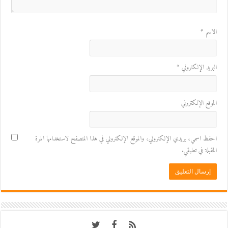
الاسم
*
البريد الإلكتروني
*
الموقع الإلكتروني
احفظ اسمي، بريدي الإلكتروني، والموقع الإلكتروني في هذا المتصفح لاستخدامها المرة
المقبلة في تعليقي.