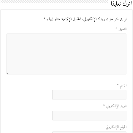
اترك تعليقاً
لن يتم نشر عنوان بريدك الإلكتروني.
الحقول الإلزامية مشار إليها بـ
*
التعليق
*
الاسم
*
البريد الإلكتروني
*
الموقع الإلكتروني