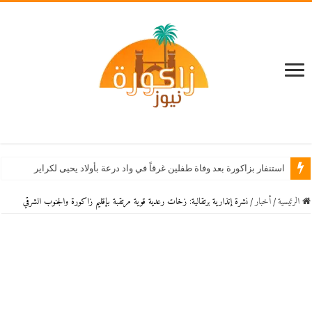
استنفار بزاكورة بعد وفاة طفلين غرقاً في واد درعة بأولاد يحيى لكراير
الرئيسية
/
أخبار
/
نشرة إنذارية برتقالية: زخات رعدية قوية مرتقبة بإقليم زاكورة والجنوب الشرقي