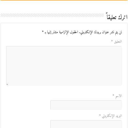
اترك تعليقاً
لن يتم نشر عنوان بريدك الإلكتروني.
الحقول الإلزامية مشار إليها بـ
*
التعليق
*
الاسم
*
البريد الإلكتروني
*