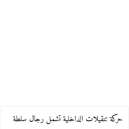
حركة تنقيلات الداخلية تشمل رجال سلطة