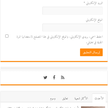
البريد الإلكتروني
*
الموقع الإلكتروني
احفظ اسمي، بريدي الإلكتروني، والموقع الإلكتروني في هذا المتصفح لاستخدامها المرة
المقبلة في تعليقي.
اﻷحدث
اﻷكثر شعبية
تعاليق
وسوم