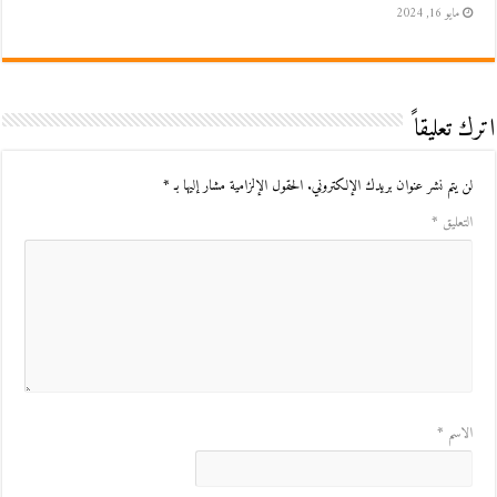
مايو 16, 2024
اترك تعليقاً
لن يتم نشر عنوان بريدك الإلكتروني.
الحقول الإلزامية مشار إليها بـ
*
التعليق
*
الاسم
*