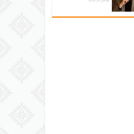
مايو 30, 2026