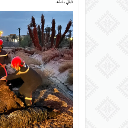
النباتي بالمنطقة.