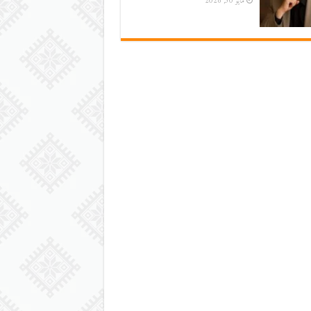
مايو 30, 2026