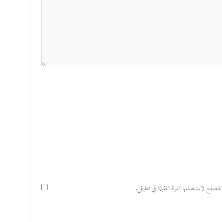
صفح لاستخدامها المرة المقبلة في تعليقي.