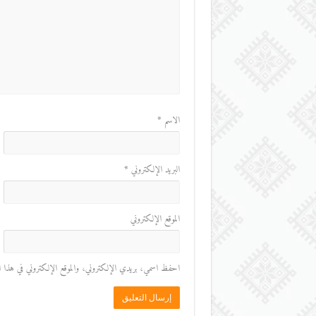
الاسم
*
البريد الإلكتروني
*
الموقع الإلكتروني
احفظ اسمي، بريدي الإلكتروني، والموقع الإلكتروني في هذا المت