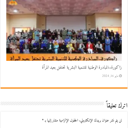
زاكورة..المبادرة الوطنية للتنمية البشرية تحتفل بعيد المرأة
مايو 16, 2024
اترك تعليقاً
لن يتم نشر عنوان بريدك الإلكتروني.
الحقول الإلزامية مشار إليها بـ
*