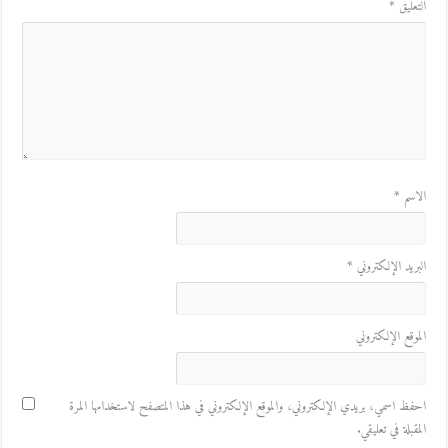
التعليق
*
الاسم
*
البريد الإلكتروني
*
الموقع الإلكتروني
احفظ اسمي، بريدي الإلكتروني، والموقع الإلكتروني في هذا المتصفح لاستخدامها المرة
المقبلة في تعليقي.