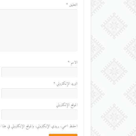
التعليق
*
الاسم
*
البريد الإلكتروني
*
الموقع الإلكتروني
احفظ اسمي، بريدي الإلكتروني، والموقع الإلكتروني في هذا المت