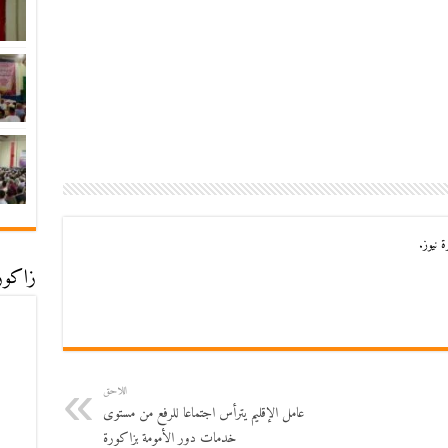
 نيوز.
زاكورة
اللاحق
عامل الإقليم يترأس اجتماعا للرفع من مستوى
خدمات دور الأمومة بزاكورة