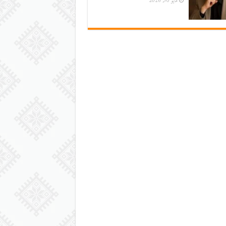
مايو 30, 2026