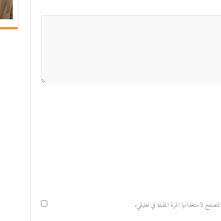
صفح لاستخدامها المرة المقبلة في تعليقي.