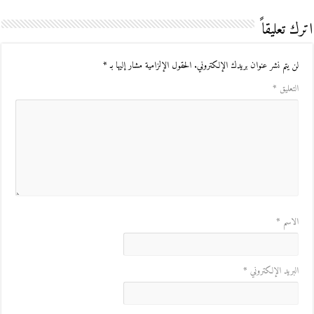
اترك تعليقاً
لن يتم نشر عنوان بريدك الإلكتروني.
الحقول الإلزامية مشار إليها بـ
*
التعليق
*
الاسم
*
البريد الإلكتروني
*