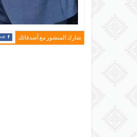
ook
شارك المنشور مع أصدقائك