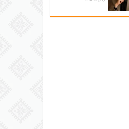
مايو 30, 2026