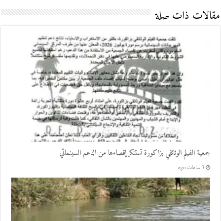
مقالات ذات صلة
جمعية الفيلم الوثائقي بزاكورة تستنكر إقصاءها من الدعم السينمائي
3 ساعات ago