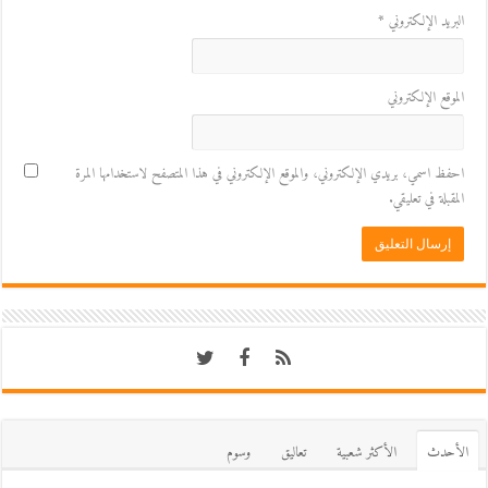
البريد الإلكتروني
*
الموقع الإلكتروني
احفظ اسمي، بريدي الإلكتروني، والموقع الإلكتروني في هذا المتصفح لاستخدامها المرة
المقبلة في تعليقي.
اﻷحدث
اﻷكثر شعبية
تعاليق
وسوم