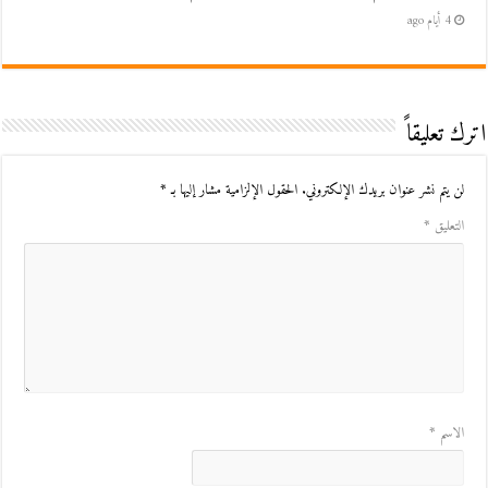
4 أيام ago
اترك تعليقاً
لن يتم نشر عنوان بريدك الإلكتروني.
الحقول الإلزامية مشار إليها بـ
*
التعليق
*
الاسم
*