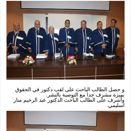
و حصل الطالب الباحث على لقب دكتور في الحقوق
بميزة مشرف جدا مع التوصية بالنشر.
وأشرف على الطالب الباحث الدكتور عبد الرحيم منار
اسليمي.