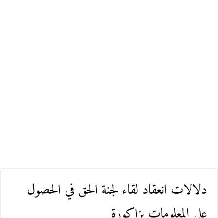
دلالات انعقاد لقاء لجنة الحق في الحصول
على المعلومات بزاكورة