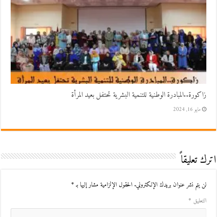
زاكورة..المبادرة الوطنية للتنمية البشرية تحتفل بعيد المرأة
مايو 16, 2024
اترك تعليقاً
لن يتم نشر عنوان بريدك الإلكتروني.
الحقول الإلزامية مشار إليها بـ
*
التعليق
*