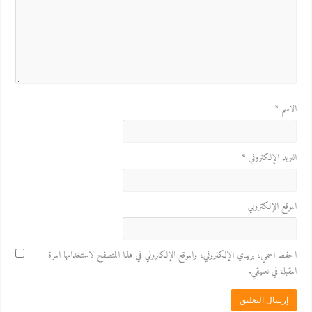
الاسم
*
البريد الإلكتروني
*
الموقع الإلكتروني
احفظ اسمي، بريدي الإلكتروني، والموقع الإلكتروني في هذا المتصفح لاستخدامها المرة
المقبلة في تعليقي.