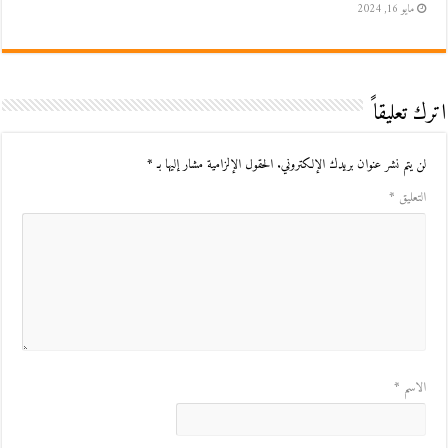
مايو 16, 2024
اترك تعليقاً
لن يتم نشر عنوان بريدك الإلكتروني.
الحقول الإلزامية مشار إليها بـ
*
التعليق
*
الاسم
*