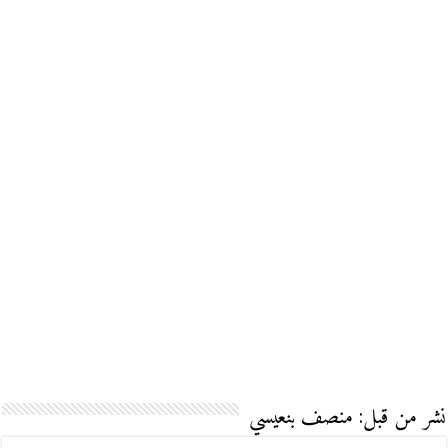
نشر من قبل: منصف بنعيسي