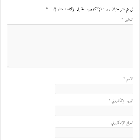
لن يتم نشر عنوان بريدك الإلكتروني.
الحقول الإلزامية مشار إليها بـ
*
التعليق
*
الاسم
*
البريد الإلكتروني
*
الموقع الإلكتروني