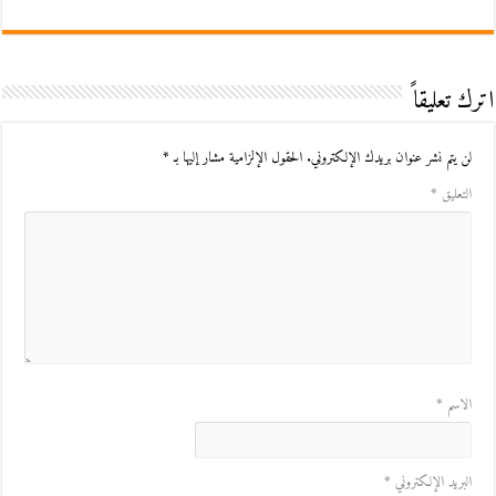
اترك تعليقاً
لن يتم نشر عنوان بريدك الإلكتروني.
الحقول الإلزامية مشار إليها بـ
*
التعليق
*
الاسم
*
البريد الإلكتروني
*