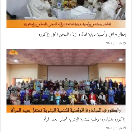
إفطار جماعي وأمسية دينية لفائدة نزلاء السجن المحلي بزاكورة
مايو 16, 2024
زاكورة..المبادرة الوطنية للتنمية البشرية تحتفل بعيد المرأة
مايو 16, 2024