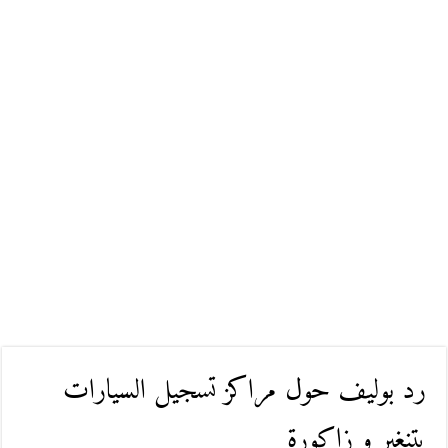
رد بوليف حول مراكز تسجيل السيارات
بتنغير و زاكورة