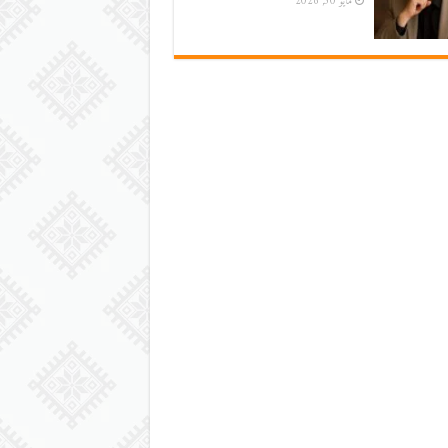
مايو 30, 2026