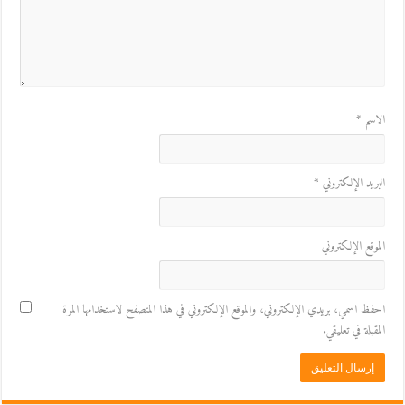
الاسم
*
البريد الإلكتروني
*
الموقع الإلكتروني
احفظ اسمي، بريدي الإلكتروني، والموقع الإلكتروني في هذا المتصفح لاستخدامها المرة
المقبلة في تعليقي.