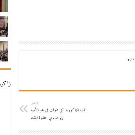
 نيوز.
زاكورة
اللاحق
قصة الزاكورية التي تفوقت في محو الأمية
وتوجت في حضرة الملك