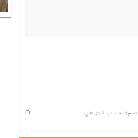
صفح لاستخدامها المرة المقبلة في تعليقي.