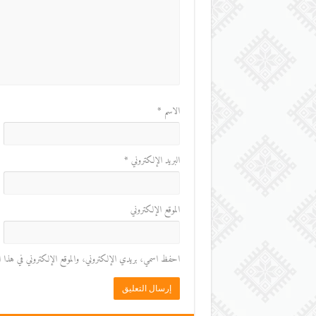
الاسم
*
البريد الإلكتروني
*
الموقع الإلكتروني
احفظ اسمي، بريدي الإلكتروني، والموقع الإلكتروني في هذا المت