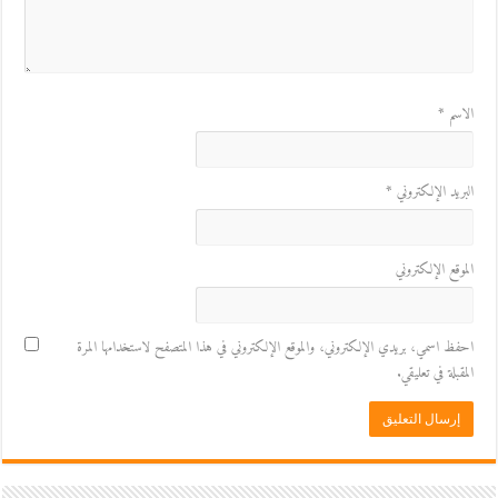
الاسم
*
البريد الإلكتروني
*
الموقع الإلكتروني
احفظ اسمي، بريدي الإلكتروني، والموقع الإلكتروني في هذا المتصفح لاستخدامها المرة
المقبلة في تعليقي.