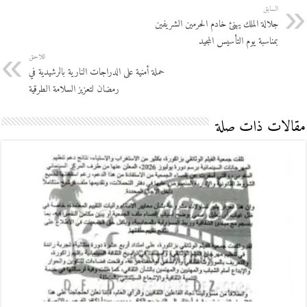
السابق
جلالة الملك يهنئ خادم الحرمين الشريفين
بمناسبة يوم التأسيس المجيد
اللاحق
حملة أمنية على الدراجات النارية بالرشيدية في
رمضان لتعزيز السلامة الطرقية
مقالات ذات صلة