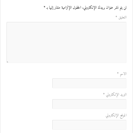
لن يتم نشر عنوان بريدك الإلكتروني.
الحقول الإلزامية مشار إليها بـ
*
التعليق
*
الاسم
*
البريد الإلكتروني
*
الموقع الإلكتروني