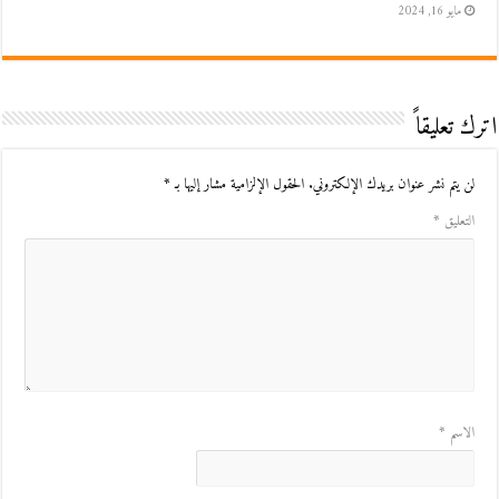
مايو 16, 2024
اترك تعليقاً
لن يتم نشر عنوان بريدك الإلكتروني.
الحقول الإلزامية مشار إليها بـ
*
التعليق
*
الاسم
*