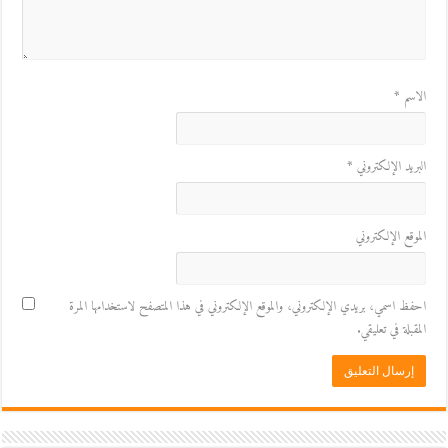
الاسم
*
البريد الإلكتروني
*
الموقع الإلكتروني
احفظ اسمي، بريدي الإلكتروني، والموقع الإلكتروني في هذا المتصفح لاستخدامها المرة
المقبلة في تعليقي.