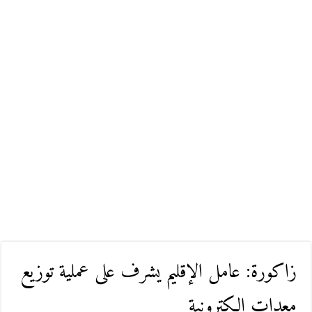
زاكورة: عامل الإقليم يشرف على عملية توزيع
معدات إلكترونية