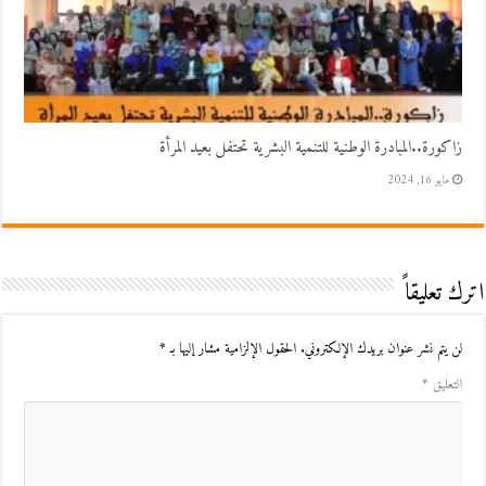
زاكورة..المبادرة الوطنية للتنمية البشرية تحتفل بعيد المرأة
مايو 16, 2024
اترك تعليقاً
لن يتم نشر عنوان بريدك الإلكتروني.
الحقول الإلزامية مشار إليها بـ
*
التعليق
*