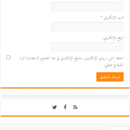
البريد الإلكتروني
*
الموقع الإلكتروني
احفظ اسمي، بريدي الإلكتروني، والموقع الإلكتروني في هذا المتصفح لاستخدامها المرة
المقبلة في تعليقي.