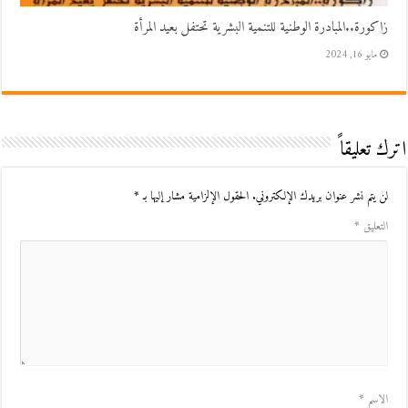
زاكورة..المبادرة الوطنية للتنمية البشرية تحتفل بعيد المرأة
مايو 16, 2024
اترك تعليقاً
لن يتم نشر عنوان بريدك الإلكتروني.
الحقول الإلزامية مشار إليها بـ
*
التعليق
*
الاسم
*