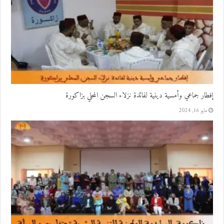
إفطار جماعي وأمسية دينية لفائدة نزلاء السجن المحلي بزاكورة
مايو 16, 2024