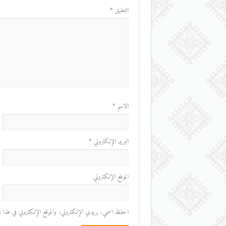
التعليق
*
الاسم
*
البريد الإلكتروني
*
الموقع الإلكتروني
احفظ اسمي، بريدي الإلكتروني، والموقع الإلكتروني في هذا المت