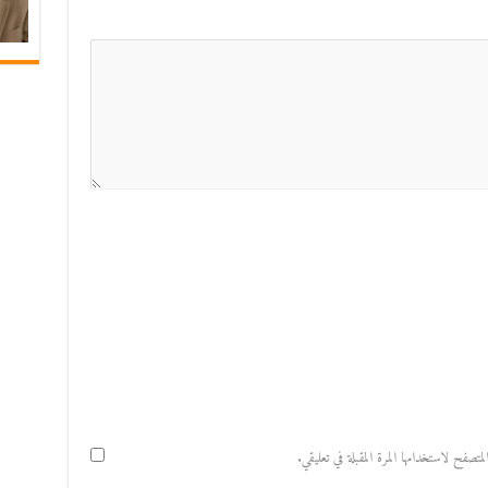
صفح لاستخدامها المرة المقبلة في تعليقي.