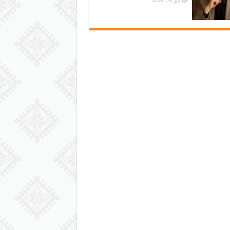
مايو 30, 2026